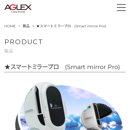
HOME
商品
★スマートミラープロ (Smart mirror Pro)
PRODUCT
製品
★スマートミラープロ (Smart mirror Pro)