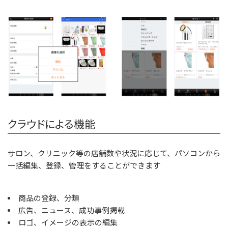
クラウドによる機能
サロン、クリニック等の店舗数や状況に応じて、パソコンから
一括編集、登録、管理をすることができます
商品の登録、分類
広告、ニュース、成功事例掲載
ロゴ、イメージの表示の編集