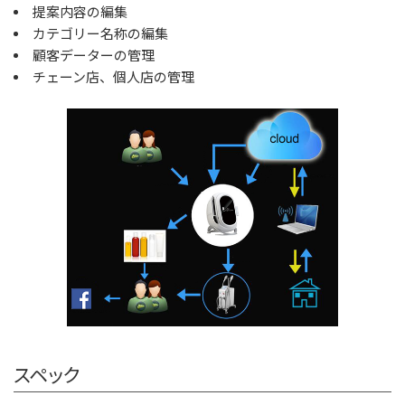
提案内容の編集
カテゴリー名称の編集
顧客データーの管理
チェーン店、個人店の管理
スペック