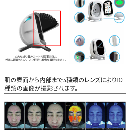
肌の表面から内部まで3種類のレンズにより10
種類の画像が撮影されます。