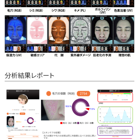
分析結果レポート