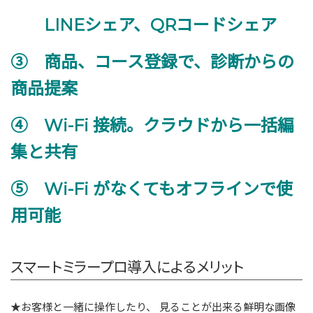
LINEシェア、QRコードシェア
③ 商品、コース登録で、診断からの
商品提案
④ Wi-Fi
接続。クラウドから一括編
集と共有
⑤ Wi-Fi がなくてもオフラインで使
用可能
スマートミラープロ導入によるメリット
★お客様と一緒に操作したり、 見ることが出来る鮮明な画像