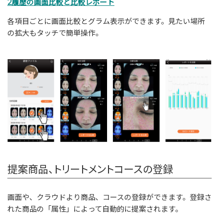
2履歴の画面比較と比較レポート
各項目ごとに画面比較とグラム表示ができます。見たい場所
の拡大もタッチで簡単操作。
提案商品、トリートメントコースの登録
画面や、クラウドより商品、コースの登録ができます。登録さ
れた商品の「属性」によって自動的に提案されます。