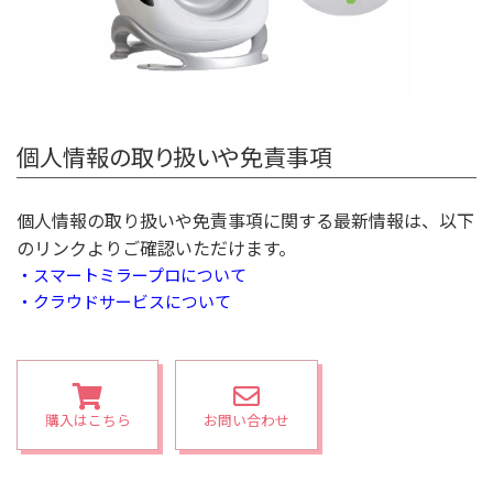
個人情報の取り扱いや免責事項
個人情報の取り扱いや免責事項に関する最新情報は、以下
のリンクよりご確認いただけます。
・スマートミラープロについて
・クラウドサービスについて
購入はこちら
お問い合わせ