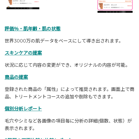
評価％・肌年齢・肌の状態
世界3000万の肌データをベースにして導き出されます。
スキンケアの提案
状況に応じて内容の変更ができ、オリジナルの内容が可能。
商品の提案
登録された商品の「属性」によって推奨されます。画面上で商
品、トリートメントコースの追加や削除もできます。
個別分析レポート
毛穴やシミなど各画像の項目毎に分析の詳細(個数、状態）が
表示されます。