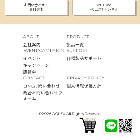
お問い合わせ・
YouTube
資料請求
AGLEXチャンネル
ABOUT
PRODUCT
会社案内
製品一覧
EVENT/CAMPAIGN
SUPPORT
イベント
各種製品サポート
キャンペーン
講習会
CONTACT
PRIVACY POLICY
LINEお問い合わせ
個人情報保護方針
総合お問い合わせフ
ォーム
©2026 AGLEX All Rights Reserved.