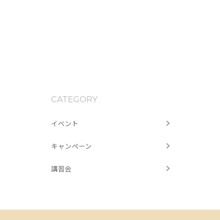
CATEGORY
イベント
キャンペーン
講習会