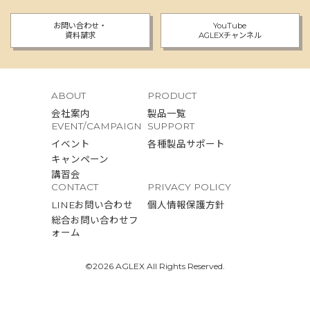
お問い合わせ・
YouTube
資料請求
AGLEXチャンネル
ABOUT
PRODUCT
会社案内
製品一覧
EVENT/CAMPAIGN
SUPPORT
イベント
各種製品サポート
キャンペーン
講習会
CONTACT
PRIVACY POLICY
LINEお問い合わせ
個人情報保護方針
総合お問い合わせフ
ォーム
©2026 AGLEX All Rights Reserved.