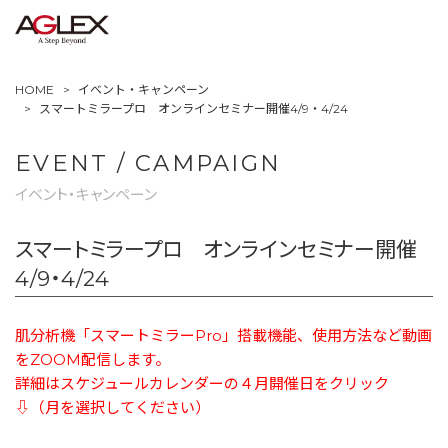
HOME
イベント・キャンペーン
スマートミラープロ オンラインセミナー開催4/9・4/24
EVENT / CAMPAIGN
イベント・キャンペーン
スマートミラープロ オンラインセミナー開催
4/9・4/24
肌分析機「スマートミラーPro」搭載機能、使用方法など動画
をZOOM配信します。
詳細はスケジュールカレンダーの４月開催日をクリック
⇩（月を選択してください）